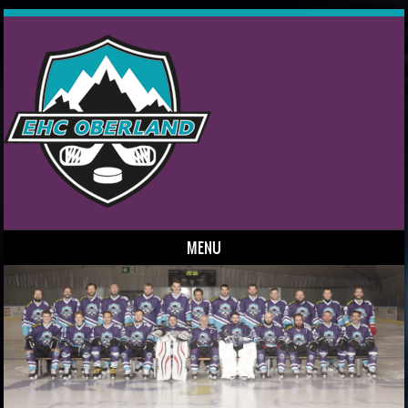
MENU
Skip to content